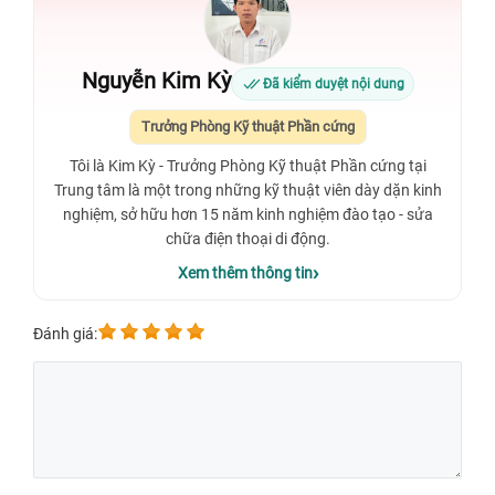
Nguyễn Kim Kỳ
Đã kiểm duyệt nội dung
Trưởng Phòng Kỹ thuật Phần cứng
Tôi là Kim Kỳ - Trưởng Phòng Kỹ thuật Phần cứng tại
Trung tâm là một trong những kỹ thuật viên dày dặn kinh
nghiệm, sở hữu hơn 15 năm kinh nghiệm đào tạo - sửa
chữa điện thoại di động.
Xem thêm thông tin
Đánh giá: