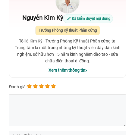
Nguyễn Kim Kỳ
Đã kiểm duyệt nội dung
Trưởng Phòng Kỹ thuật Phần cứng
Tôi là Kim Kỳ - Trưởng Phòng Kỹ thuật Phần cứng tại
Trung tâm là một trong những kỹ thuật viên dày dặn kinh
nghiệm, sở hữu hơn 15 năm kinh nghiệm đào tạo - sửa
chữa điện thoại di động.
Xem thêm thông tin
Đánh giá: