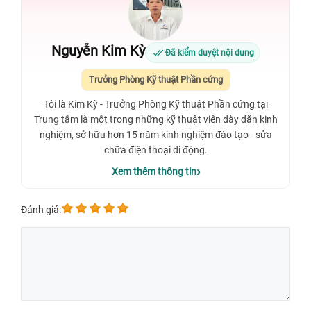
Nguyễn Kim Kỳ
Đã kiểm duyệt nội dung
Trưởng Phòng Kỹ thuật Phần cứng
Tôi là Kim Kỳ - Trưởng Phòng Kỹ thuật Phần cứng tại
Trung tâm là một trong những kỹ thuật viên dày dặn kinh
nghiệm, sở hữu hơn 15 năm kinh nghiệm đào tạo - sửa
chữa điện thoại di động.
Xem thêm thông tin
Đánh giá: