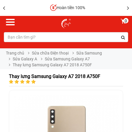
Hoàn tiền 100%
0
Trang chủ
Sửa chữa Điện thoại
Sửa Samsung
Sửa Galaxy A
Sửa Samsung Galaxy A7
Thay lưng Samsung Galaxy A7 2018 A750F
Thay lưng Samsung Galaxy A7 2018 A750F