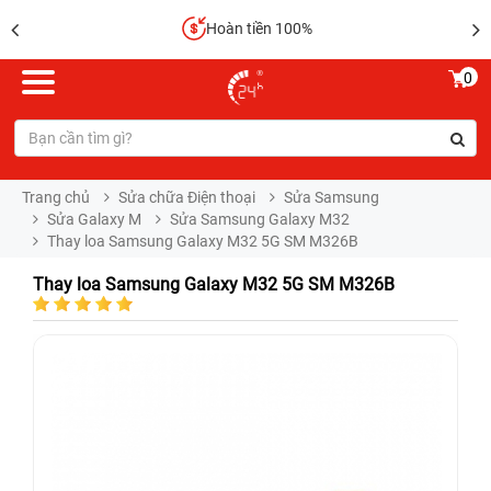
Hoàn tiền 100%
0
Trang chủ
Sửa chữa Điện thoại
Sửa Samsung
Sửa Galaxy M
Sửa Samsung Galaxy M32
Thay loa Samsung Galaxy M32 5G SM M326B
Thay loa Samsung Galaxy M32 5G SM M326B