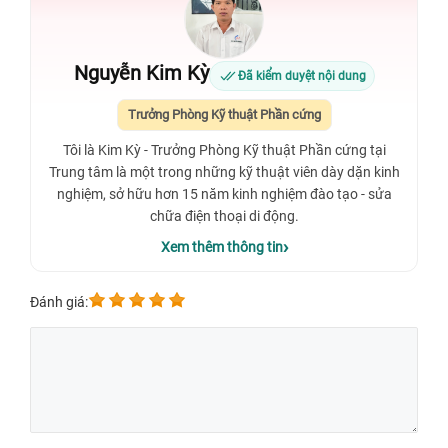
Nguyễn Kim Kỳ
Đã kiểm duyệt nội dung
Trưởng Phòng Kỹ thuật Phần cứng
Tôi là Kim Kỳ - Trưởng Phòng Kỹ thuật Phần cứng tại
Trung tâm là một trong những kỹ thuật viên dày dặn kinh
nghiệm, sở hữu hơn 15 năm kinh nghiệm đào tạo - sửa
chữa điện thoại di động.
Xem thêm thông tin
Đánh giá: