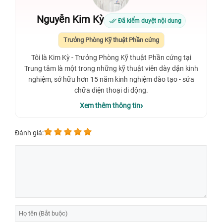
Nguyễn Kim Kỳ
Đã kiểm duyệt nội dung
Trưởng Phòng Kỹ thuật Phần cứng
Tôi là Kim Kỳ - Trưởng Phòng Kỹ thuật Phần cứng tại
Trung tâm là một trong những kỹ thuật viên dày dặn kinh
nghiệm, sở hữu hơn 15 năm kinh nghiệm đào tạo - sửa
chữa điện thoại di động.
Xem thêm thông tin
Đánh giá: