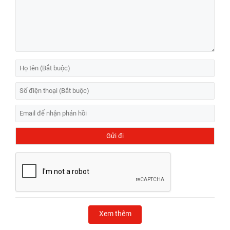
Xem thêm