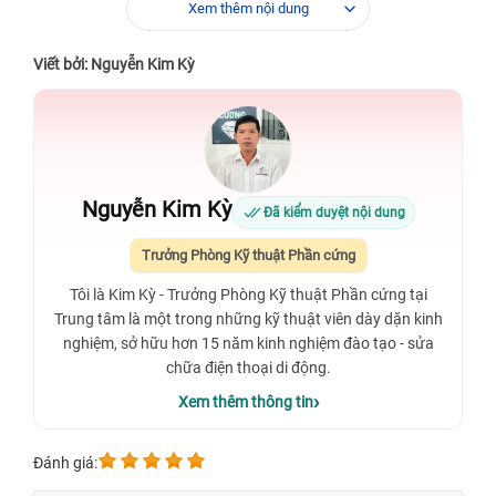
Xem thêm nội dung
Viết bởi: Nguyễn Kim Kỳ
Nguyễn Kim Kỳ
Đã kiểm duyệt nội dung
Trưởng Phòng Kỹ thuật Phần cứng
Tôi là Kim Kỳ - Trưởng Phòng Kỹ thuật Phần cứng tại
Trung tâm là một trong những kỹ thuật viên dày dặn kinh
nghiệm, sở hữu hơn 15 năm kinh nghiệm đào tạo - sửa
chữa điện thoại di động.
Xem thêm thông tin
Đánh giá: