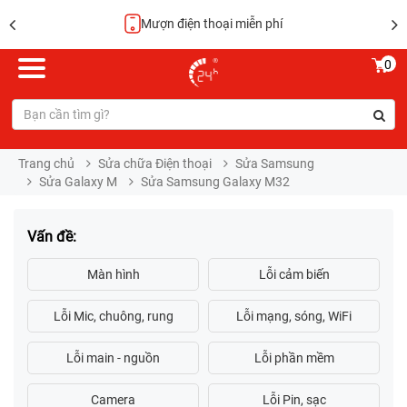
Mượn điện thoại miễn phí
0
Trang chủ
Sửa chữa Điện thoại
Sửa Samsung
Sửa Galaxy M
Sửa Samsung Galaxy M32
Vấn đề: