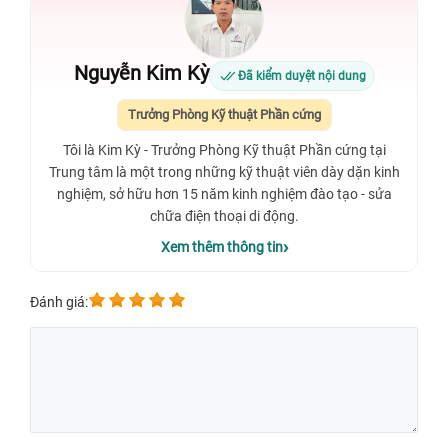
Nguyễn Kim Kỳ
Đã kiểm duyệt nội dung
Trưởng Phòng Kỹ thuật Phần cứng
Tôi là Kim Kỳ - Trưởng Phòng Kỹ thuật Phần cứng tại
Trung tâm là một trong những kỹ thuật viên dày dặn kinh
nghiệm, sở hữu hơn 15 năm kinh nghiệm đào tạo - sửa
chữa điện thoại di động.
Xem thêm thông tin
Đánh giá: