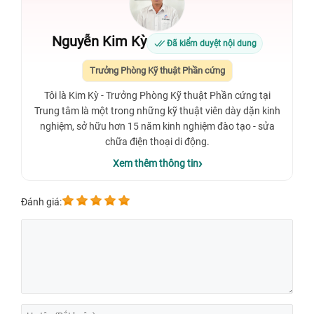
Nguyễn Kim Kỳ
Đã kiểm duyệt nội dung
Trưởng Phòng Kỹ thuật Phần cứng
Tôi là Kim Kỳ - Trưởng Phòng Kỹ thuật Phần cứng tại
Trung tâm là một trong những kỹ thuật viên dày dặn kinh
nghiệm, sở hữu hơn 15 năm kinh nghiệm đào tạo - sửa
chữa điện thoại di động.
Xem thêm thông tin
Đánh giá: