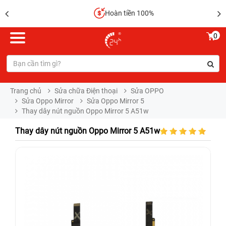
Hoàn tiền 100%
0
Trang chủ
Sửa chữa Điện thoại
Sửa OPPO
Sửa Oppo Mirror
Sửa Oppo Mirror 5
Thay dây nút nguồn Oppo Mirror 5 A51w
Thay dây nút nguồn Oppo Mirror 5 A51w