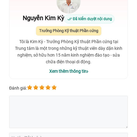
Nguyễn Kim Kỳ
Đã kiểm duyệt nội dung
Trưởng Phòng Kỹ thuật Phần cứng
Tôi là Kim Kỳ - Trưởng Phòng Kỹ thuật Phần cứng tại
Trung tâm là một trong những kỹ thuật viên dày dặn kinh
nghiệm, sở hữu hơn 15 năm kinh nghiệm đào tạo - sửa
chữa điện thoại di động.
Xem thêm thông tin
Đánh giá: