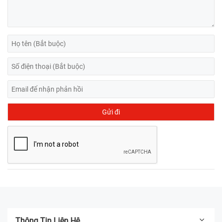
Thông Tin Liên Hệ