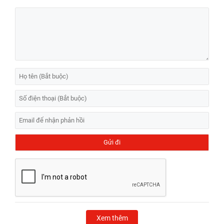
Xem thêm