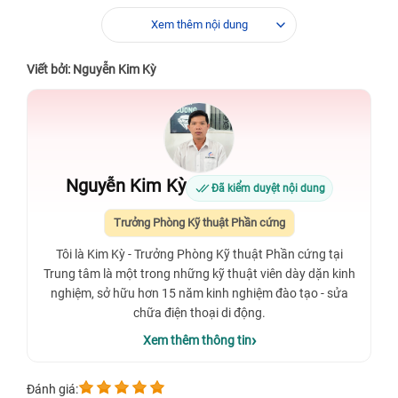
Xem thêm nội dung
Viết bởi: Nguyễn Kim Kỳ
Nguyễn Kim Kỳ
Đã kiểm duyệt nội dung
Trưởng Phòng Kỹ thuật Phần cứng
Tôi là Kim Kỳ - Trưởng Phòng Kỹ thuật Phần cứng tại
Trung tâm là một trong những kỹ thuật viên dày dặn kinh
nghiệm, sở hữu hơn 15 năm kinh nghiệm đào tạo - sửa
chữa điện thoại di động.
Xem thêm thông tin
Đánh giá: