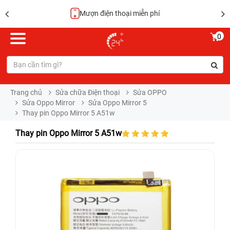
Hoàn tiền 100%
0
Trang chủ
Sửa chữa Điện thoại
Sửa OPPO
Sửa Oppo Mirror
Sửa Oppo Mirror 5
Thay pin Oppo Mirror 5 A51w
Thay pin Oppo Mirror 5 A51w