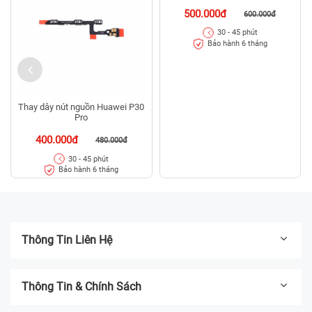
500.000đ
600.000đ
30 - 45 phút
Bảo hành 6 tháng
Thay dây nút nguồn Huawei P30
Pro
400.000đ
480.000đ
30 - 45 phút
Bảo hành 6 tháng
Thông Tin Liên Hệ
Thông Tin & Chính Sách