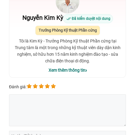
Nguyễn Kim Kỳ
Đã kiểm duyệt nội dung
Trưởng Phòng Kỹ thuật Phần cứng
Tôi là Kim Kỳ - Trưởng Phòng Kỹ thuật Phần cứng tại
Trung tâm là một trong những kỹ thuật viên dày dặn kinh
nghiệm, sở hữu hơn 15 năm kinh nghiệm đào tạo - sửa
chữa điện thoại di động.
Xem thêm thông tin
Đánh giá: