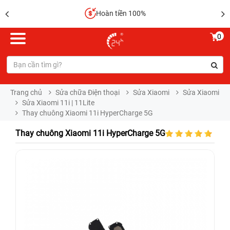
Hoàn tiền 100%
0
Trang chủ
Sửa chữa Điện thoại
Sửa Xiaomi
Sửa Xiaomi
Sửa Xiaomi 11i | 11Lite
Thay chuông Xiaomi 11i HyperCharge 5G
Thay chuông Xiaomi 11i HyperCharge 5G