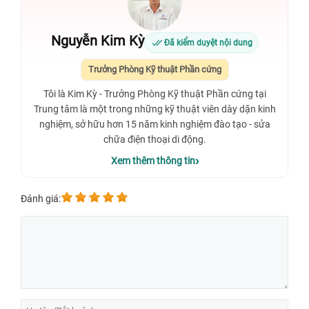
Nguyễn Kim Kỳ
Đã kiểm duyệt nội dung
Trưởng Phòng Kỹ thuật Phần cứng
Tôi là Kim Kỳ - Trưởng Phòng Kỹ thuật Phần cứng tại
Trung tâm là một trong những kỹ thuật viên dày dặn kinh
nghiệm, sở hữu hơn 15 năm kinh nghiệm đào tạo - sửa
chữa điện thoại di động.
Xem thêm thông tin
Đánh giá: