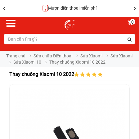
Mượn điện thoại miễn phí
0
Trang chủ
Sửa chữa Điện thoại
Sửa Xiaomi
Sửa Xiaomi
Sửa Xiaomi 10
Thay chuông Xiaomi 10 2022
Thay chuông Xiaomi 10 2022