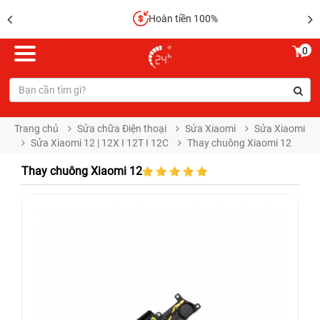
Hoàn tiền 100%
0
Trang chủ
Sửa chữa Điện thoại
Sửa Xiaomi
Sửa Xiaomi
Sửa Xiaomi 12 | 12X I 12T I 12C
Thay chuông Xiaomi 12
Thay chuông Xiaomi 12