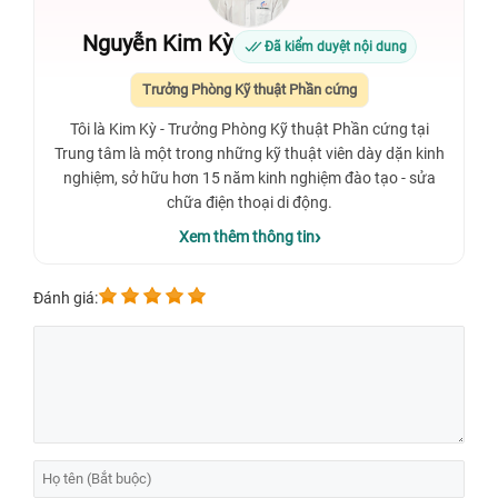
Nguyễn Kim Kỳ
Đã kiểm duyệt nội dung
Trưởng Phòng Kỹ thuật Phần cứng
Tôi là Kim Kỳ - Trưởng Phòng Kỹ thuật Phần cứng tại
Trung tâm là một trong những kỹ thuật viên dày dặn kinh
nghiệm, sở hữu hơn 15 năm kinh nghiệm đào tạo - sửa
chữa điện thoại di động.
Xem thêm thông tin
Đánh giá: