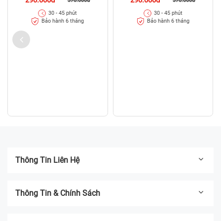
370.000đ
370.000đ
30 - 45 phút
30 - 45 phút
Bảo hành 6 tháng
Bảo hành 6 tháng
Thông Tin Liên Hệ
Thông Tin & Chính Sách