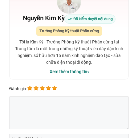
Nguyễn Kim Kỳ
Đã kiểm duyệt nội dung
Trưởng Phòng Kỹ thuật Phần cứng
Tôi là Kim Kỳ - Trưởng Phòng Kỹ thuật Phần cứng tại
Trung tâm là một trong những kỹ thuật viên dày dặn kinh
nghiệm, sở hữu hơn 15 năm kinh nghiệm đào tạo - sửa
chữa điện thoại di động.
Xem thêm thông tin
Đánh giá: