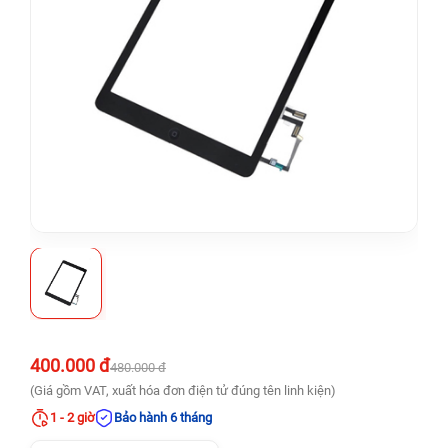
400.000 đ
480.000 đ
(Giá gồm VAT, xuất hóa đơn điện tử đúng tên linh kiện)
1 - 2 giờ
Bảo hành 6 tháng