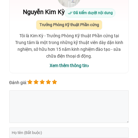
Nguyễn Kim Kỳ
Đã kiểm duyệt nội dung
Trưởng Phòng Kỹ thuật Phần cứng
Tôi là Kim Kỳ - Trưởng Phòng Kỹ thuật Phần cứng tại
Trung tâm là một trong những kỹ thuật viên dày dặn kinh
nghiệm, sở hữu hơn 15 năm kinh nghiệm đào tạo - sửa
chữa điện thoại di động.
Xem thêm thông tin
Đánh giá: