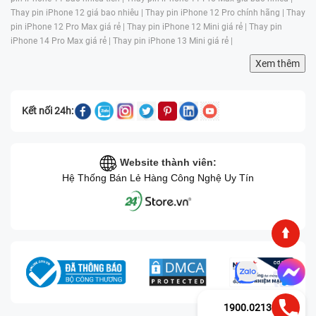
Thay pin iPhone 12 giá bao nhiêu |
Thay pin iPhone 12 Pro chính hãng |
Thay
pin iPhone 12 Pro Max giá rẻ |
Thay pin iPhone 12 Mini giá rẻ |
Thay pin
iPhone 14 Pro Max giá rẻ |
Thay pin iPhone 13 Mini giá rẻ |
Xem thêm
Kết nối 24h:
Website thành viên:
Hệ Thống Bán Lẻ Hàng Công Nghệ Uy Tín
1900.0213