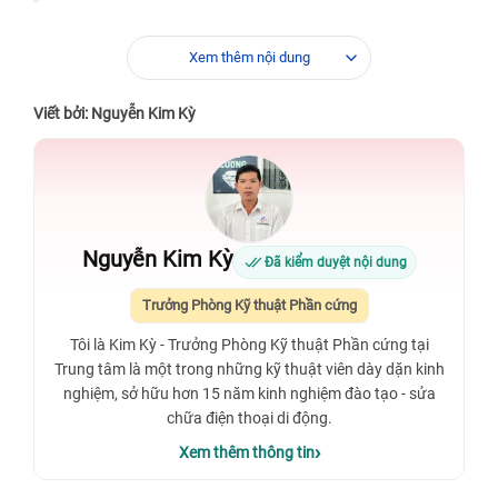
Xem thêm nội dung
Viết bởi: Nguyễn Kim Kỳ
Nguyễn Kim Kỳ
Đã kiểm duyệt nội dung
Trưởng Phòng Kỹ thuật Phần cứng
Tôi là Kim Kỳ - Trưởng Phòng Kỹ thuật Phần cứng tại
Trung tâm là một trong những kỹ thuật viên dày dặn kinh
nghiệm, sở hữu hơn 15 năm kinh nghiệm đào tạo - sửa
chữa điện thoại di động.
Xem thêm thông tin