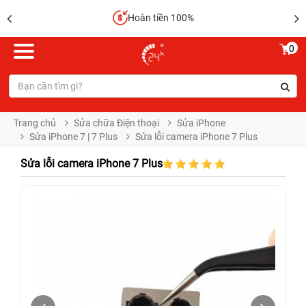
Hoàn tiền 100%
0
Trang chủ
Sửa chữa Điện thoại
Sửa iPhone
Sửa iPhone 7 | 7 Plus
Sửa lỗi camera iPhone 7 Plus
Sửa lỗi camera iPhone 7 Plus