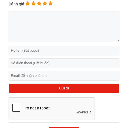
Đánh giá: