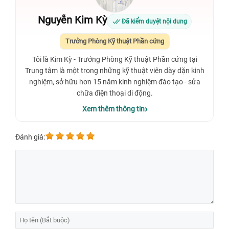
Nguyễn Kim Kỳ
Đã kiểm duyệt nội dung
Trưởng Phòng Kỹ thuật Phần cứng
Tôi là Kim Kỳ - Trưởng Phòng Kỹ thuật Phần cứng tại
Trung tâm là một trong những kỹ thuật viên dày dặn kinh
nghiệm, sở hữu hơn 15 năm kinh nghiệm đào tạo - sửa
chữa điện thoại di động.
Xem thêm thông tin
Đánh giá: