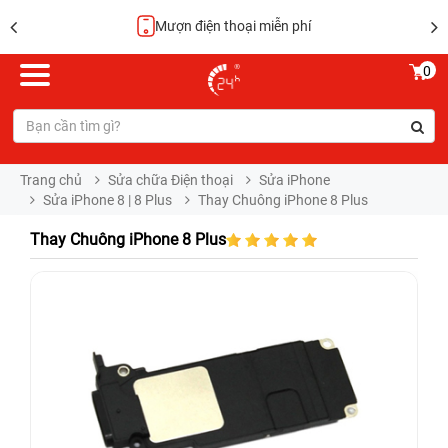
Mượn điện thoại miễn phí
0
Trang chủ
Sửa chữa Điện thoại
Sửa iPhone
Sửa iPhone 8 | 8 Plus
Thay Chuông iPhone 8 Plus
Thay Chuông iPhone 8 Plus