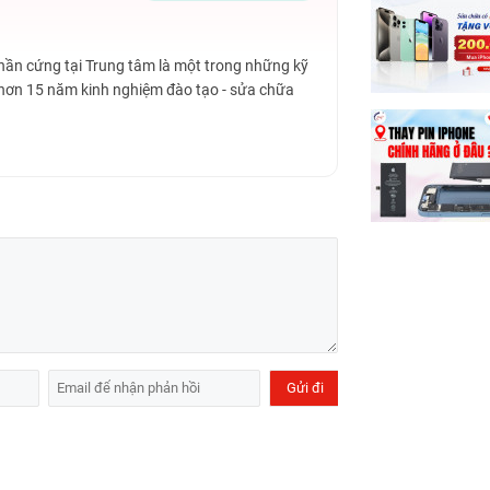
Phần cứng tại Trung tâm là một trong những kỹ
 hơn 15 năm kinh nghiệm đào tạo - sửa chữa