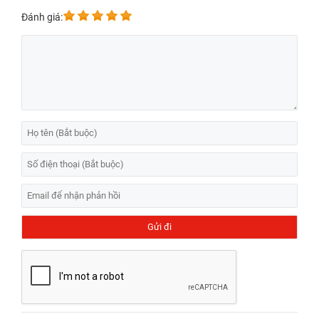
Đánh giá: