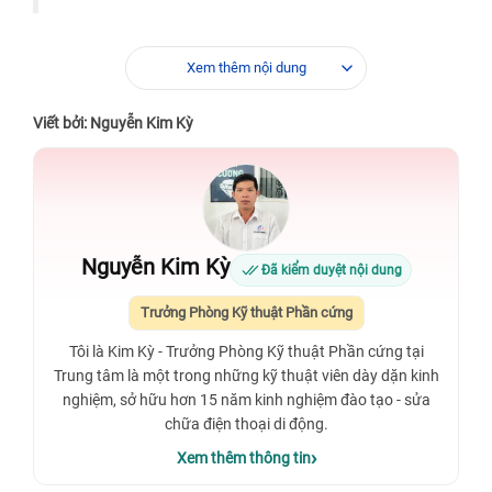
Xem thêm nội dung
Viết bởi: Nguyễn Kim Kỳ
Nguyễn Kim Kỳ
Đã kiểm duyệt nội dung
Trưởng Phòng Kỹ thuật Phần cứng
Tôi là Kim Kỳ - Trưởng Phòng Kỹ thuật Phần cứng tại
Trung tâm là một trong những kỹ thuật viên dày dặn kinh
nghiệm, sở hữu hơn 15 năm kinh nghiệm đào tạo - sửa
chữa điện thoại di động.
Xem thêm thông tin