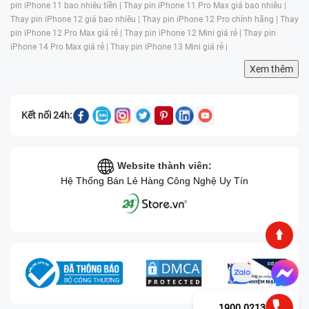
pin iPhone 11 bao nhiêu tiền |
Thay pin iPhone 11 Pro Max giá bao nhiêu |
Thay pin iPhone 12 giá bao nhiêu |
Thay pin iPhone 12 Pro chính hãng |
Thay
pin iPhone 12 Pro Max giá rẻ |
Thay pin iPhone 12 Mini giá rẻ |
Thay pin
iPhone 14 Pro Max giá rẻ |
Thay pin iPhone 13 Mini giá rẻ |
Xem thêm
Kết nối 24h:
Website thành viên:
Hệ Thống Bán Lẻ Hàng Công Nghệ Uy Tín
1900.0213