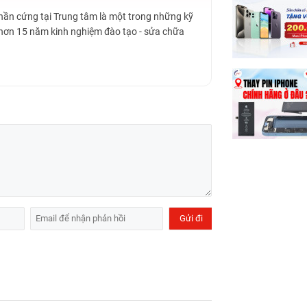
Phần cứng tại Trung tâm là một trong những kỹ
 hơn 15 năm kinh nghiệm đào tạo - sửa chữa