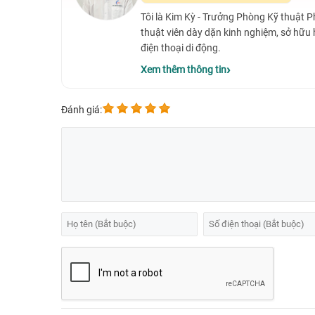
Tôi là Kim Kỳ - Trưởng Phòng Kỹ thuật 
thuật viên dày dặn kinh nghiệm, sở hữu
điện thoại di động.
Xem thêm thông tin
Đánh giá: