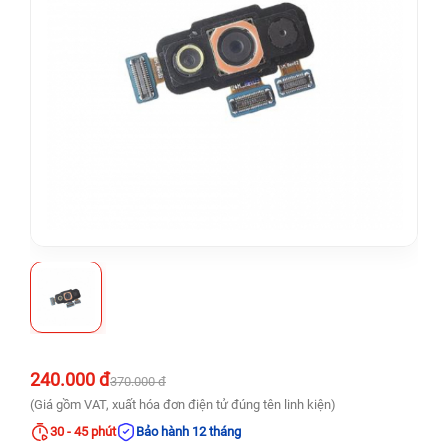
240.000 đ
370.000 đ
(Giá gồm VAT, xuất hóa đơn điện tử đúng tên linh kiện)
30 - 45 phút
Bảo hành 12 tháng