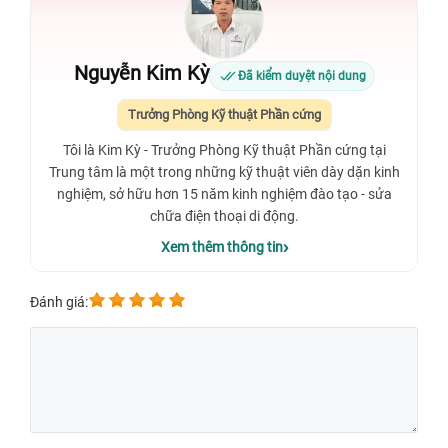
Nguyễn Kim Kỳ
Đã kiểm duyệt nội dung
Trưởng Phòng Kỹ thuật Phần cứng
Tôi là Kim Kỳ - Trưởng Phòng Kỹ thuật Phần cứng tại
Trung tâm là một trong những kỹ thuật viên dày dặn kinh
nghiệm, sở hữu hơn 15 năm kinh nghiệm đào tạo - sửa
chữa điện thoại di động.
Xem thêm thông tin
Đánh giá: