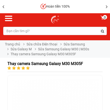
Hoàn tiền 100%
0
Trang chủ
Sửa chữa Điện thoại
Sửa Samsung
Sửa Galaxy M
Sửa Samsung Galaxy M30 | M30s
Thay camera Samsung Galaxy M30 M305F
Thay camera Samsung Galaxy M30 M305F