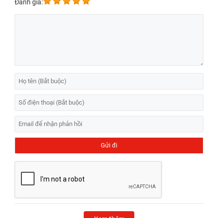
Đánh giá: