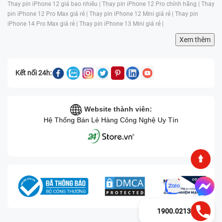
Thay pin iPhone 12 giá bao nhiêu |
Thay pin iPhone 12 Pro chính hãng |
Thay
pin iPhone 12 Pro Max giá rẻ |
Thay pin iPhone 12 Mini giá rẻ |
Thay pin
iPhone 14 Pro Max giá rẻ |
Thay pin iPhone 13 Mini giá rẻ |
Xem thêm
Kết nối 24h:
Website thành viên:
Hệ Thống Bán Lẻ Hàng Công Nghệ Uy Tín
1900.0213