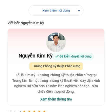
Xem thêm nội dung
Viết bởi: Nguyễn Kim Kỳ
Nguyễn Kim Kỳ
Đã kiểm duyệt nội dung
Trưởng Phòng Kỹ thuật Phần cứng
Tôi là Kim Kỳ - Trưởng Phòng Kỹ thuật Phần cứng tại
Trung tâm là một trong những kỹ thuật viên dày dặn kinh
nghiệm, sở hữu hơn 15 năm kinh nghiệm đào tạo - sửa
chữa điện thoại di động.
Xem thêm thông tin