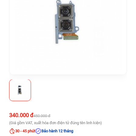
340.000 đ
450.000 đ
(Giá gồm VAT, xuất hóa đơn điện tử đúng tên linh kiện)
30 - 45 phút
Bảo hành 12 tháng