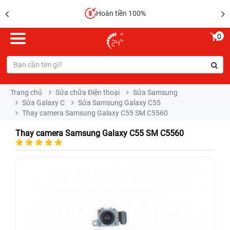
Hoàn tiền 100%
0
Trang chủ
Sửa chữa Điện thoại
Sửa Samsung
Sửa Galaxy C
Sửa Samsung Galaxy C55
Thay camera Samsung Galaxy C55 SM C5560
Thay camera Samsung Galaxy C55 SM C5560