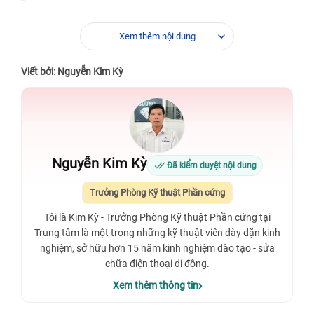
Xem thêm nội dung
Viết bởi: Nguyễn Kim Kỳ
Nguyễn Kim Kỳ
Đã kiểm duyệt nội dung
Trưởng Phòng Kỹ thuật Phần cứng
Tôi là Kim Kỳ - Trưởng Phòng Kỹ thuật Phần cứng tại
Trung tâm là một trong những kỹ thuật viên dày dặn kinh
nghiệm, sở hữu hơn 15 năm kinh nghiệm đào tạo - sửa
chữa điện thoại di động.
Xem thêm thông tin