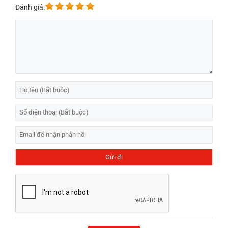
Đánh giá: