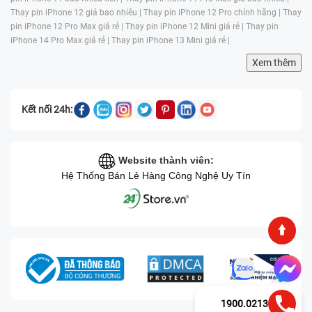
Thay pin iPhone 12 giá bao nhiêu |
Thay pin iPhone 12 Pro chính hãng |
Thay
pin iPhone 12 Pro Max giá rẻ |
Thay pin iPhone 12 Mini giá rẻ |
Thay pin
iPhone 14 Pro Max giá rẻ |
Thay pin iPhone 13 Mini giá rẻ |
Xem thêm
Kết nối 24h:
Website thành viên:
Hệ Thống Bán Lẻ Hàng Công Nghệ Uy Tín
1900.0213