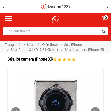
Hoàn tiền 100%
0
Trang chủ
Sửa chữa Điện thoại
Sửa iPhone
Sửa iPhone X | XR | XS | XS Max
Sửa lỗi camera iPhone XR
Sửa lỗi camera iPhone XR