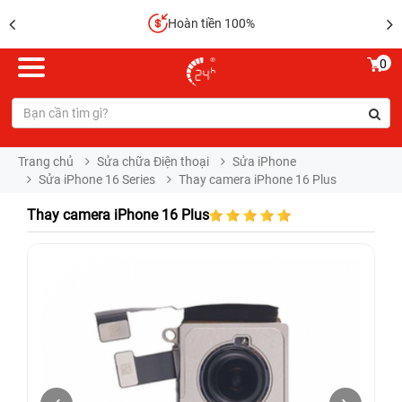
Hoàn tiền 100%
0
Trang chủ
Sửa chữa Điện thoại
Sửa iPhone
Sửa iPhone 16 Series
Thay camera iPhone 16 Plus
Thay camera iPhone 16 Plus