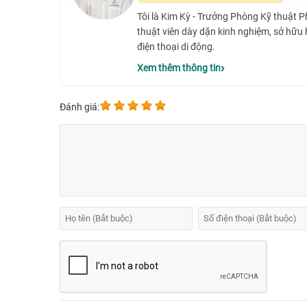
Tôi là Kim Kỳ - Trưởng Phòng Kỹ thuật 
thuật viên dày dặn kinh nghiệm, sở hữu
điện thoại di động.
Xem thêm thông tin
Đánh giá: