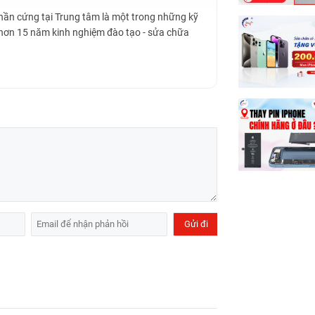
Phần cứng tại Trung tâm là một trong những kỹ
 hơn 15 năm kinh nghiệm đào tạo - sửa chữa