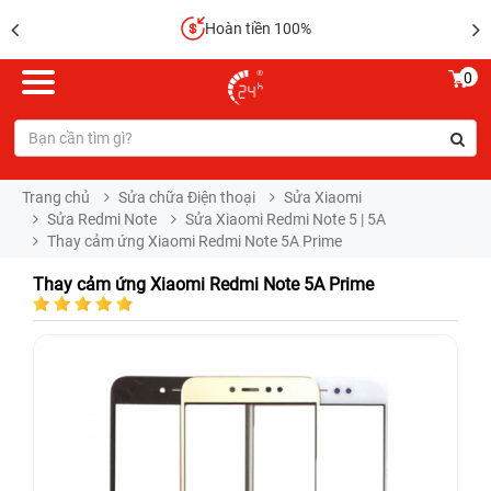
Hoàn tiền 100%
0
Trang chủ
Sửa chữa Điện thoại
Sửa Xiaomi
Sửa Redmi Note
Sửa Xiaomi Redmi Note 5 | 5A
Thay cảm ứng Xiaomi Redmi Note 5A Prime
Thay cảm ứng Xiaomi Redmi Note 5A Prime