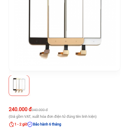
240.000 đ
340.000 đ
(Giá gồm VAT, xuất hóa đơn điện tử đúng tên linh kiện)
1 - 2 giờ
Bảo hành 6 tháng