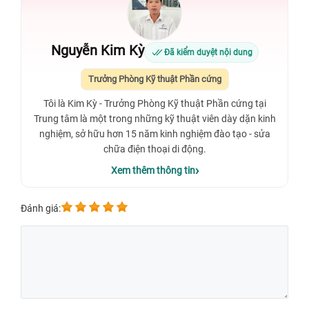
Nguyễn Kim Kỳ
Đã kiểm duyệt nội dung
Trưởng Phòng Kỹ thuật Phần cứng
Tôi là Kim Kỳ - Trưởng Phòng Kỹ thuật Phần cứng tại
Trung tâm là một trong những kỹ thuật viên dày dặn kinh
nghiệm, sở hữu hơn 15 năm kinh nghiệm đào tạo - sửa
chữa điện thoại di động.
Xem thêm thông tin
Đánh giá: