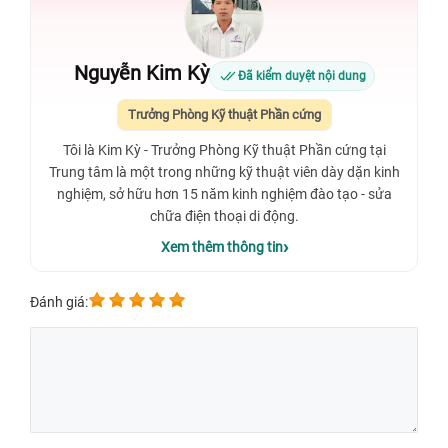
Nguyễn Kim Kỳ
Đã kiểm duyệt nội dung
Trưởng Phòng Kỹ thuật Phần cứng
Tôi là Kim Kỳ - Trưởng Phòng Kỹ thuật Phần cứng tại
Trung tâm là một trong những kỹ thuật viên dày dặn kinh
nghiệm, sở hữu hơn 15 năm kinh nghiệm đào tạo - sửa
chữa điện thoại di động.
Xem thêm thông tin
Đánh giá: