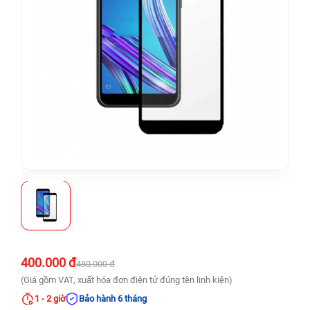
400.000 đ
480.000 đ
(Giá gồm VAT, xuất hóa đơn điện tử đúng tên linh kiện)
1 - 2 giờ
Bảo hành 6 tháng