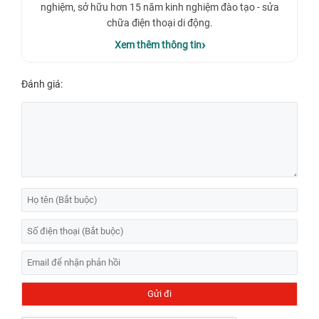
nghiệm, sở hữu hơn 15 năm kinh nghiệm đào tạo - sửa
chữa điện thoại di động.
Xem thêm thông tin
Đánh giá: