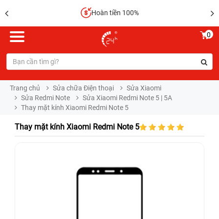
Hoàn tiền 100%
0
Trang chủ
Sửa chữa Điện thoại
Sửa Xiaomi
Sửa Redmi Note
Sửa Xiaomi Redmi Note 5 | 5A
Thay mặt kính Xiaomi Redmi Note 5
Thay mặt kính Xiaomi Redmi Note 5