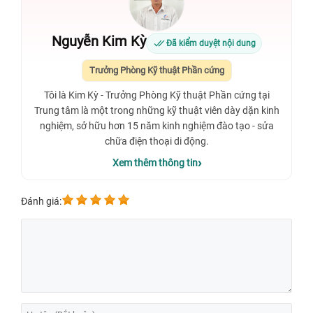
Nguyễn Kim Kỳ
Đã kiểm duyệt nội dung
Trưởng Phòng Kỹ thuật Phần cứng
Tôi là Kim Kỳ - Trưởng Phòng Kỹ thuật Phần cứng tại
Trung tâm là một trong những kỹ thuật viên dày dặn kinh
nghiệm, sở hữu hơn 15 năm kinh nghiệm đào tạo - sửa
chữa điện thoại di động.
Xem thêm thông tin
Đánh giá: