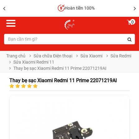
Hoàn tiền 100%
0
Trang chủ
Sửa chữa Điện thoại
Sửa Xiaomi
Sửa Redmi
Sửa Xiaomi Redmi 11
Thay bẹ sạc Xiaomi Redmi 11 Prime 22071219AI
Thay bẹ sạc Xiaomi Redmi 11 Prime 22071219AI