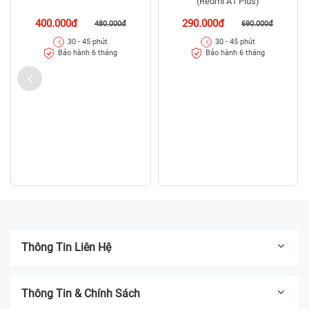
(Redmi A1 Plus)
400.000đ
290.000đ
480.000đ
690.000đ
30 - 45 phút
30 - 45 phút
Bảo hành 6 tháng
Bảo hành 6 tháng
Thông Tin Liên Hệ
Thông Tin & Chính Sách