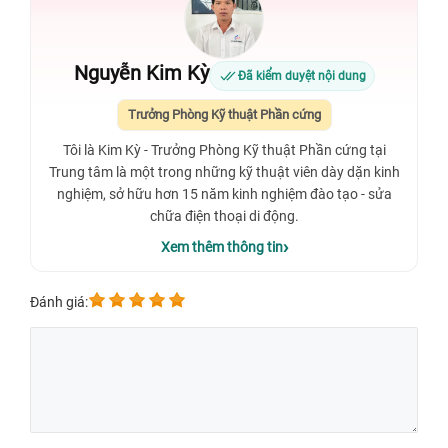
Nguyễn Kim Kỳ
Đã kiểm duyệt nội dung
Trưởng Phòng Kỹ thuật Phần cứng
Tôi là Kim Kỳ - Trưởng Phòng Kỹ thuật Phần cứng tại
Trung tâm là một trong những kỹ thuật viên dày dặn kinh
nghiệm, sở hữu hơn 15 năm kinh nghiệm đào tạo - sửa
chữa điện thoại di động.
Xem thêm thông tin
Đánh giá: