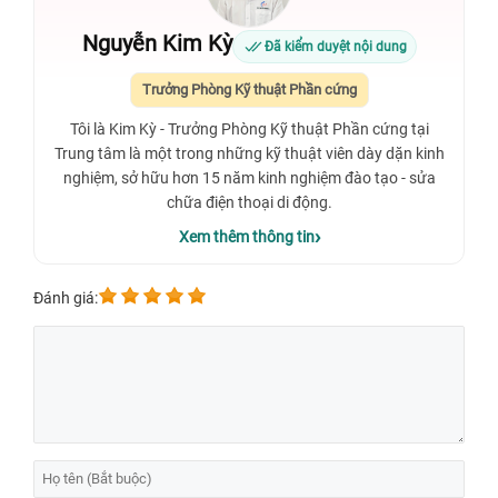
Nguyễn Kim Kỳ
Đã kiểm duyệt nội dung
Trưởng Phòng Kỹ thuật Phần cứng
Tôi là Kim Kỳ - Trưởng Phòng Kỹ thuật Phần cứng tại
Trung tâm là một trong những kỹ thuật viên dày dặn kinh
nghiệm, sở hữu hơn 15 năm kinh nghiệm đào tạo - sửa
chữa điện thoại di động.
Xem thêm thông tin
Đánh giá: