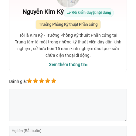
Nguyễn Kim Kỳ
Đã kiểm duyệt nội dung
Trưởng Phòng Kỹ thuật Phần cứng
Tôi là Kim Kỳ - Trưởng Phòng Kỹ thuật Phần cứng tại
Trung tâm là một trong những kỹ thuật viên dày dặn kinh
nghiệm, sở hữu hơn 15 năm kinh nghiệm đào tạo - sửa
chữa điện thoại di động.
Xem thêm thông tin
Đánh giá: