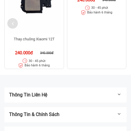
340.000đ
30 - 45 phút
Bảo hành 6 tháng
Thay chuông Xiaomi 12T
240.000đ
340.000đ
30 - 45 phút
Bảo hành 6 tháng
Thông Tin Liên Hệ
Thông Tin & Chính Sách