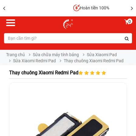
Hoàn tiền 100%
0
Trang chủ
Sửa chữa máy tính bảng
Sửa Xiaomi Pad
Sửa Xiaomi Redmi Pad
Thay chuông Xiaomi Redmi Pad
Thay chuông Xiaomi Redmi Pad