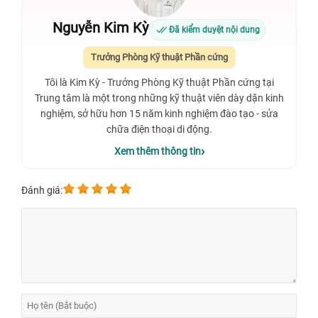
Nguyễn Kim Kỳ
Đã kiểm duyệt nội dung
Trưởng Phòng Kỹ thuật Phần cứng
Tôi là Kim Kỳ - Trưởng Phòng Kỹ thuật Phần cứng tại
Trung tâm là một trong những kỹ thuật viên dày dặn kinh
nghiệm, sở hữu hơn 15 năm kinh nghiệm đào tạo - sửa
chữa điện thoại di động.
Xem thêm thông tin
Đánh giá: