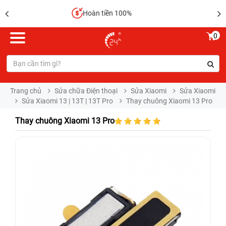
Sửa chữa lấy liền
0
Trang chủ
Sửa chữa Điện thoại
Sửa Xiaomi
Sửa Xiaomi
Sửa Xiaomi 13 | 13T | 13T Pro
Thay chuông Xiaomi 13 Pro
Thay chuông Xiaomi 13 Pro