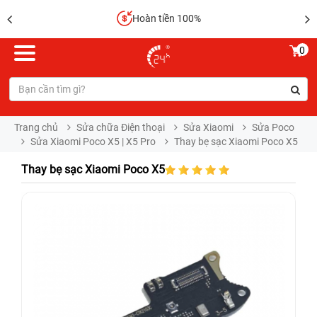
Hoàn tiền 100%
0
Trang chủ
Sửa chữa Điện thoại
Sửa Xiaomi
Sửa Poco
Sửa Xiaomi Poco X5 | X5 Pro
Thay bẹ sạc Xiaomi Poco X5
Thay bẹ sạc Xiaomi Poco X5