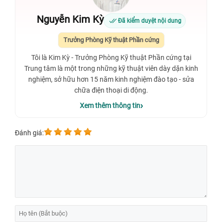
Nguyễn Kim Kỳ
Đã kiểm duyệt nội dung
Trưởng Phòng Kỹ thuật Phần cứng
Tôi là Kim Kỳ - Trưởng Phòng Kỹ thuật Phần cứng tại
Trung tâm là một trong những kỹ thuật viên dày dặn kinh
nghiệm, sở hữu hơn 15 năm kinh nghiệm đào tạo - sửa
chữa điện thoại di động.
Xem thêm thông tin
Đánh giá: