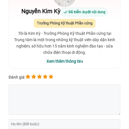
Nguyễn Kim Kỳ
Đã kiểm duyệt nội dung
Trưởng Phòng Kỹ thuật Phần cứng
Tôi là Kim Kỳ - Trưởng Phòng Kỹ thuật Phần cứng tại
Trung tâm là một trong những kỹ thuật viên dày dặn kinh
nghiệm, sở hữu hơn 15 năm kinh nghiệm đào tạo - sửa
chữa điện thoại di động.
Xem thêm thông tin
Đánh giá: