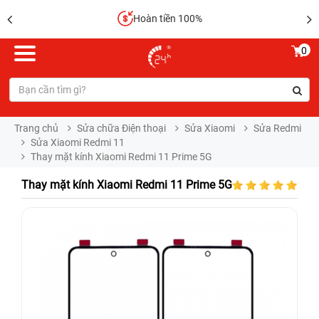
Hoàn tiền 100%
0
Trang chủ
Sửa chữa Điện thoại
Sửa Xiaomi
Sửa Redmi
Sửa Xiaomi Redmi 11
Thay mặt kính Xiaomi Redmi 11 Prime 5G
Thay mặt kính Xiaomi Redmi 11 Prime 5G