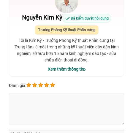
Nguyễn Kim Kỳ
Đã kiểm duyệt nội dung
Trưởng Phòng Kỹ thuật Phần cứng
Tôi là Kim Kỳ - Trưởng Phòng Kỹ thuật Phần cứng tại
Trung tâm là một trong những kỹ thuật viên dày dặn kinh
nghiệm, sở hữu hơn 15 năm kinh nghiệm đào tạo - sửa
chữa điện thoại di động.
Xem thêm thông tin
Đánh giá: