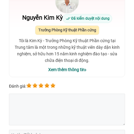
Nguyễn Kim Kỳ
Đã kiểm duyệt nội dung
Trưởng Phòng Kỹ thuật Phần cứng
Tôi là Kim Kỳ - Trưởng Phòng Kỹ thuật Phần cứng tại
Trung tâm là một trong những kỹ thuật viên dày dặn kinh
nghiệm, sở hữu hơn 15 năm kinh nghiệm đào tạo - sửa
chữa điện thoại di động.
Xem thêm thông tin
Đánh giá: