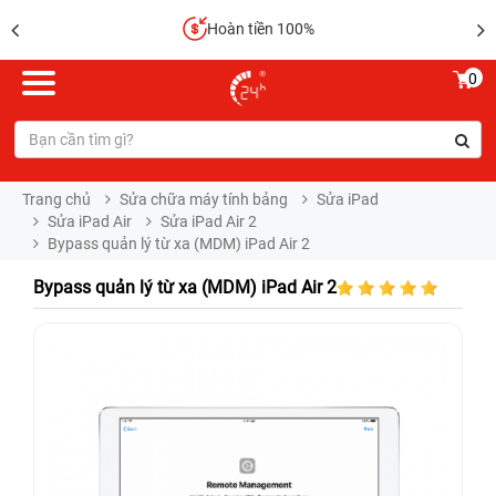
Hoàn tiền 100%
0
Trang chủ
Sửa chữa máy tính bảng
Sửa iPad
Sửa iPad Air
Sửa iPad Air 2
Bypass quản lý từ xa (MDM) iPad Air 2
Bypass quản lý từ xa (MDM) iPad Air 2