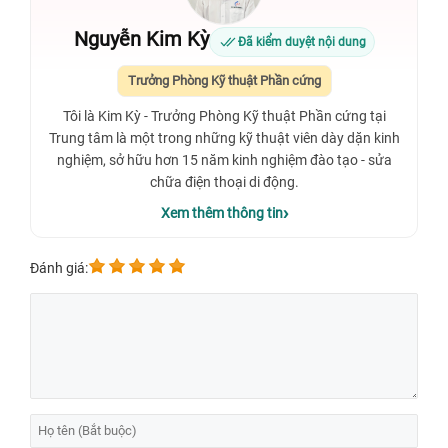
Nguyễn Kim Kỳ
Đã kiểm duyệt nội dung
Trưởng Phòng Kỹ thuật Phần cứng
Tôi là Kim Kỳ - Trưởng Phòng Kỹ thuật Phần cứng tại
Trung tâm là một trong những kỹ thuật viên dày dặn kinh
nghiệm, sở hữu hơn 15 năm kinh nghiệm đào tạo - sửa
chữa điện thoại di động.
Xem thêm thông tin
Đánh giá: