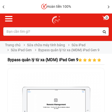
Hoàn tiền 100%
0
Trang chủ
Sửa chữa máy tính bảng
Sửa iPad
Sửa iPad Gen
Bypass quản lý từ xa (MDM) iPad Gen 9
Bypass quản lý từ xa (MDM) iPad Gen 9