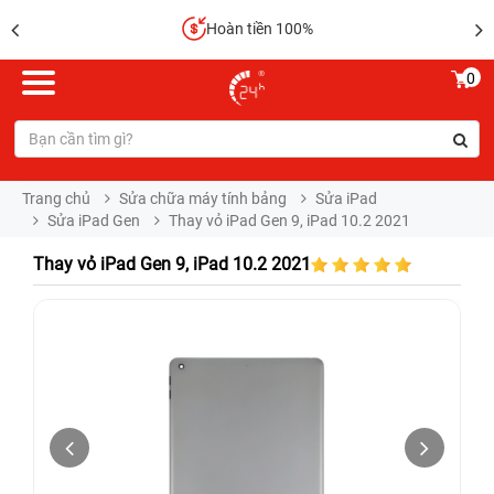
Hoàn tiền 100%
0
Trang chủ
Sửa chữa máy tính bảng
Sửa iPad
Sửa iPad Gen
Thay vỏ iPad Gen 9, iPad 10.2 2021
Thay vỏ iPad Gen 9, iPad 10.2 2021