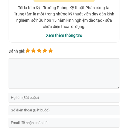
Tôi là Kim Kỳ - Trưởng Phòng Kỹ thuật Phần cứng tại
Trung tâm là một trong những kỹ thuật viên dày dặn kinh
nghiệm, sở hữu hơn 15 năm kinh nghiệm đào tạo - sửa
chữa điện thoại di động.
Xem thêm thông tin
Đánh giá: