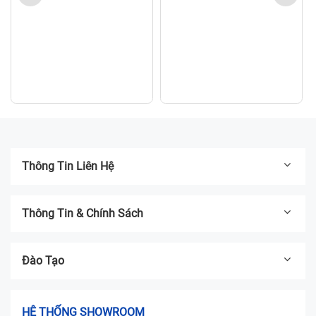
Thông Tin Liên Hệ
Thông Tin & Chính Sách
Đào Tạo
HỆ THỐNG SHOWROOM