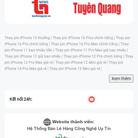
Thay pin iPhone 13 thường |
Thay pin iPhone 16 Plus chính hãng |
Thay pin
iPhone 16 Pro chính hãng |
Thay pin iPhone 16 Pro Max chính hãng |
Thay
pin iPhone 11 bao nhiêu tiền |
Thay pin iPhone 11 Pro Max giá bao nhiêu |
Thay pin iPhone 12 giá bao nhiêu |
Thay pin iPhone 12 Pro chính hãng |
Thay
pin iPhone 12 Pro Max giá rẻ |
Thay pin iPhone 12 Mini giá rẻ |
Thay pin
iPhone 14 Pro Max giá rẻ |
Thay pin iPhone 13 Mini giá rẻ |
Xem thêm
Kết nối 24h:
Website thành viên:
Hệ Thống Bán Lẻ Hàng Công Nghệ Uy Tín