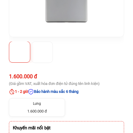
1.600.000 đ
(Giá gồm VAT, xuất hóa đơn điện tử đúng tên linh kiện)
1 - 2 giờ
Bảo hành màu sắc 6 tháng
Lưng
1.600.000 đ
Khuyến mãi nổi bật