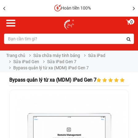
Hoàn tiền 100%
0
Trang chủ
Sửa chữa máy tính bảng
Sửa iPad
Sửa iPad Gen
Sửa iPad Gen 7
Bypass quản lý từ xa (MDM) iPad Gen 7
Bypass quản lý từ xa (MDM) iPad Gen 7