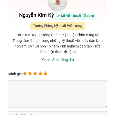
Nguyễn Kim Kỳ
Đã kiểm duyệt nội dung
Trưởng Phòng Kỹ thuật Phần cứng
Tôi là Kim Kỳ - Trưởng Phòng Kỹ thuật Phần cứng tại
Trung tâm là một trong những kỹ thuật viên dày dặn kinh
nghiệm, sở hữu hơn 15 năm kinh nghiệm đào tạo - sửa
chữa điện thoại di động.
Xem thêm thông tin
Đánh giá: