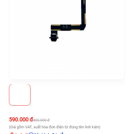
590.000 đ
800.000 đ
(Giá gồm VAT, xuất hóa đơn điện tử đúng tên linh kiện)