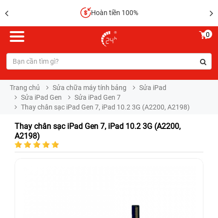
Hoàn tiền 100%
0
Trang chủ
Sửa chữa máy tính bảng
Sửa iPad
Sửa iPad Gen
Sửa iPad Gen 7
Thay chân sạc iPad Gen 7, iPad 10.2 3G (A2200, A2198)
Thay chân sạc iPad Gen 7, iPad 10.2 3G (A2200,
A2198)