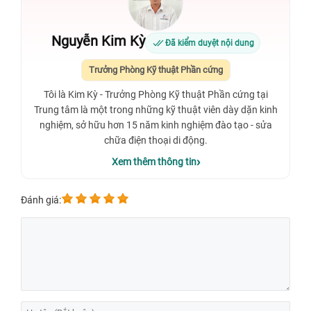
Nguyễn Kim Kỳ
Đã kiểm duyệt nội dung
Trưởng Phòng Kỹ thuật Phần cứng
Tôi là Kim Kỳ - Trưởng Phòng Kỹ thuật Phần cứng tại
Trung tâm là một trong những kỹ thuật viên dày dặn kinh
nghiệm, sở hữu hơn 15 năm kinh nghiệm đào tạo - sửa
chữa điện thoại di động.
Xem thêm thông tin
Đánh giá: