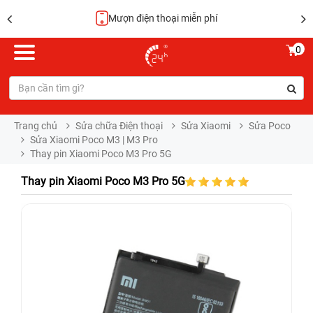
Hoàn tiền 100%
0
Trang chủ
Sửa chữa Điện thoại
Sửa Xiaomi
Sửa Poco
Sửa Xiaomi Poco M3 | M3 Pro
Thay pin Xiaomi Poco M3 Pro 5G
Thay pin Xiaomi Poco M3 Pro 5G