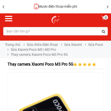
Mượn điện thoại miễn phí
0
Trang chủ
Sửa chữa Điện thoại
Sửa Xiaomi
Sửa Poco
Sửa Xiaomi Poco M3 | M3 Pro
Thay camera Xiaomi Poco M3 Pro 5G
Thay camera Xiaomi Poco M3 Pro 5G