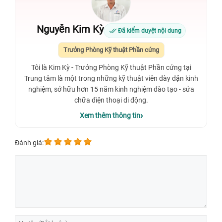
Nguyễn Kim Kỳ
Đã kiểm duyệt nội dung
Trưởng Phòng Kỹ thuật Phần cứng
Tôi là Kim Kỳ - Trưởng Phòng Kỹ thuật Phần cứng tại
Trung tâm là một trong những kỹ thuật viên dày dặn kinh
nghiệm, sở hữu hơn 15 năm kinh nghiệm đào tạo - sửa
chữa điện thoại di động.
Xem thêm thông tin
Đánh giá: