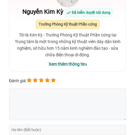
Nguyễn Kim Kỳ
Đã kiểm duyệt nội dung
Trưởng Phòng Kỹ thuật Phần cứng
Tôi là Kim Kỳ - Trưởng Phòng Kỹ thuật Phần cứng tại
Trung tâm là một trong những kỹ thuật viên dày dặn kinh
nghiệm, sở hữu hơn 15 năm kinh nghiệm đào tạo - sửa
chữa điện thoại di động.
Xem thêm thông tin
Đánh giá: