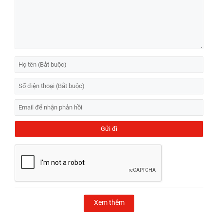
Xem thêm