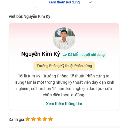
Xem thêm nội dung
Viết bởi: Nguyễn Kim Kỳ
Nguyễn Kim Kỳ
Đã kiểm duyệt nội dung
Trưởng Phòng Kỹ thuật Phần cứng
Tôi là Kim Kỳ - Trưởng Phòng Kỹ thuật Phần cứng tại
Trung tâm là một trong những kỹ thuật viên dày dặn kinh
nghiệm, sở hữu hơn 15 năm kinh nghiệm đào tạo - sửa
chữa điện thoại di động.
Xem thêm thông tin
Đánh giá: