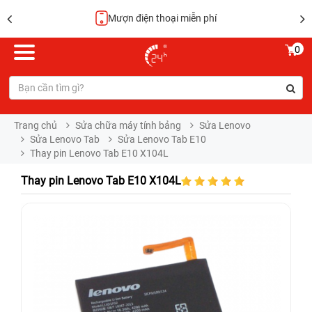
Hoàn tiền 100%
0
Trang chủ
Sửa chữa máy tính bảng
Sửa Lenovo
Sửa Lenovo Tab
Sửa Lenovo Tab E10
Thay pin Lenovo Tab E10 X104L
Thay pin Lenovo Tab E10 X104L