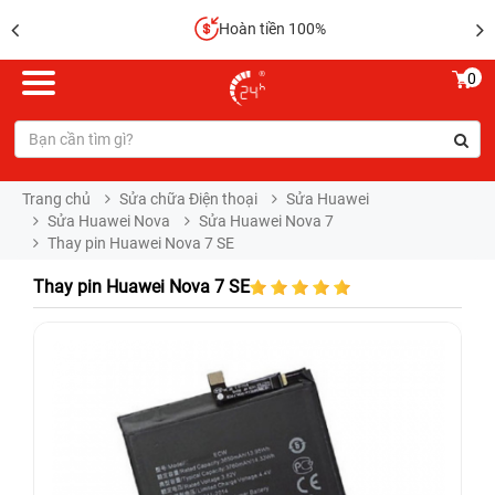
Hoàn tiền 100%
0
Trang chủ
Sửa chữa Điện thoại
Sửa Huawei
Sửa Huawei Nova
Sửa Huawei Nova 7
Thay pin Huawei Nova 7 SE
Thay pin Huawei Nova 7 SE