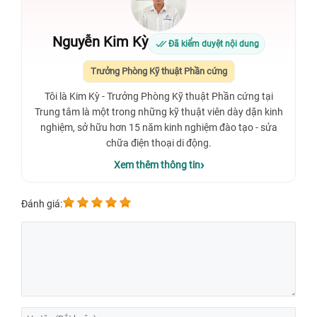
Nguyễn Kim Kỳ
Đã kiểm duyệt nội dung
Trưởng Phòng Kỹ thuật Phần cứng
Tôi là Kim Kỳ - Trưởng Phòng Kỹ thuật Phần cứng tại
Trung tâm là một trong những kỹ thuật viên dày dặn kinh
nghiệm, sở hữu hơn 15 năm kinh nghiệm đào tạo - sửa
chữa điện thoại di động.
Xem thêm thông tin
Đánh giá: