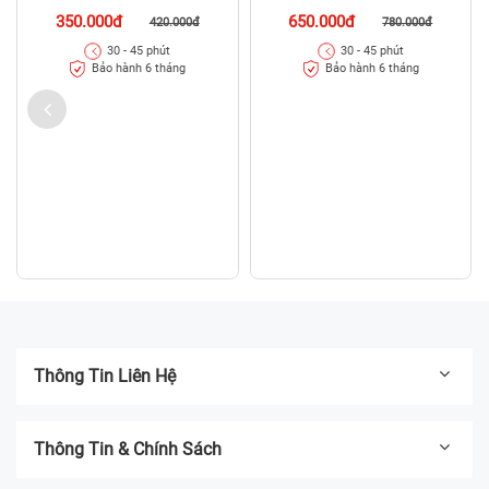
350.000đ
650.000đ
420.000đ
780.000đ
30 - 45 phút
30 - 45 phút
Bảo hành 6 tháng
Bảo hành 6 tháng
Thông Tin Liên Hệ
Thông Tin & Chính Sách