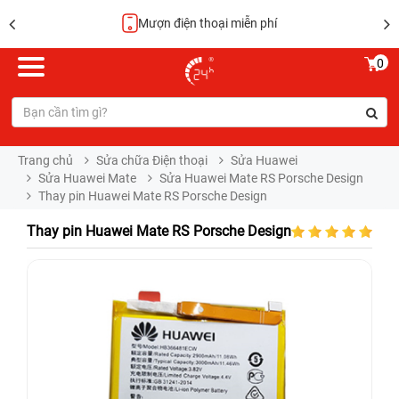
Hoàn tiền 100%
0
Trang chủ
Sửa chữa Điện thoại
Sửa Huawei
Sửa Huawei Mate
Sửa Huawei Mate RS Porsche Design
Thay pin Huawei Mate RS Porsche Design
Thay pin Huawei Mate RS Porsche Design