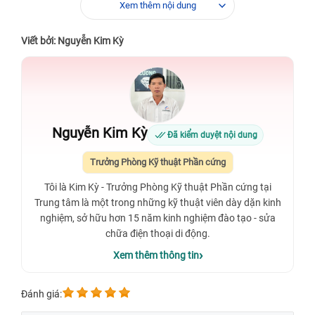
Xem thêm nội dung
Viết bởi: Nguyễn Kim Kỳ
Nguyễn Kim Kỳ
Đã kiểm duyệt nội dung
Trưởng Phòng Kỹ thuật Phần cứng
Tôi là Kim Kỳ - Trưởng Phòng Kỹ thuật Phần cứng tại
Trung tâm là một trong những kỹ thuật viên dày dặn kinh
nghiệm, sở hữu hơn 15 năm kinh nghiệm đào tạo - sửa
chữa điện thoại di động.
Xem thêm thông tin
Đánh giá: