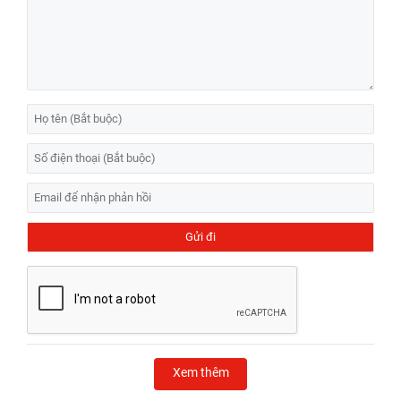
Xem thêm